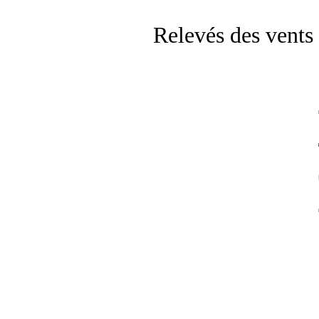
Relevés des vents